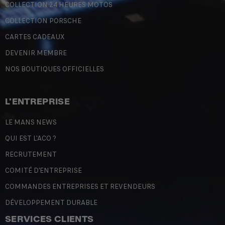
COLLECTION 24 HEURES MOTOS
COLLECTION PORSCHE
CARTES CADEAUX
DEVENIR MEMBRE
NOS BOUTIQUES OFFICIELLES
L'ENTREPRISE
LE MANS NEWS
QUI EST L'ACO ?
RECRUTEMENT
COMITÉ D'ENTREPRISE
COMMANDES ENTREPRISES ET REVENDEURS
DÉVELOPPEMENT DURABLE
SERVICES CLIENTS