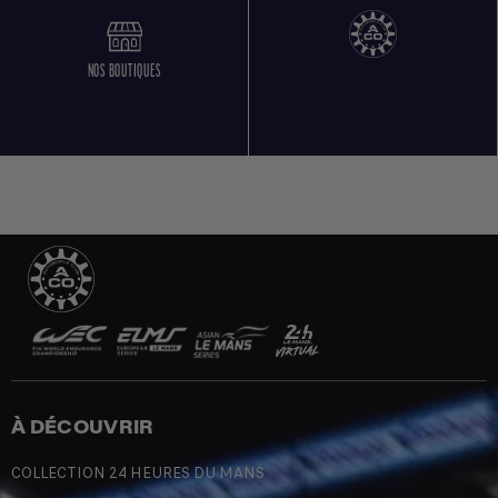
NOS BOUTIQUES
À DÉCOUVRIR
COLLECTION 24 HEURES DU MANS