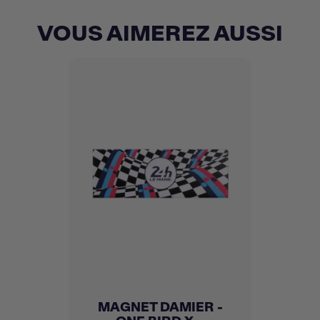
VOUS AIMEREZ AUSSI
MAGNET DAMIER -