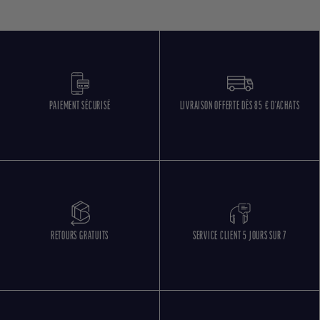
PAIEMENT SÉCURISÉ
LIVRAISON OFFERTE DÈS 85 € D'ACHATS
RETOURS GRATUITS
SERVICE CLIENT 5 JOURS SUR 7