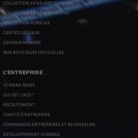
COLLECTION 24 HEURES DU MANS
COLLECTION 24 HEURES MOTOS
COLLECTION PORSCHE
CARTES CADEAUX
DEVENIR MEMBRE
NOS BOUTIQUES OFFICIELLES
L'ENTREPRISE
LE MANS NEWS
QUI EST L'ACO ?
RECRUTEMENT
COMITÉ D'ENTREPRISE
COMMANDES ENTREPRISES ET REVENDEURS
DÉVELOPPEMENT DURABLE