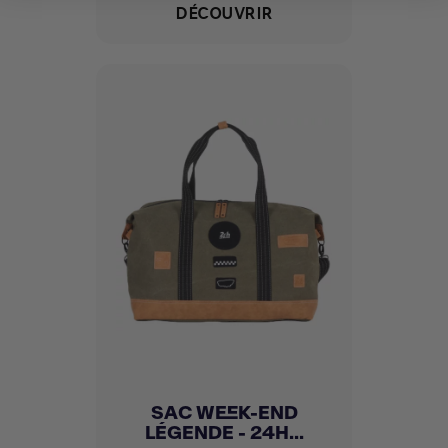
DÉCOUVRIR
SAC WEEK-END
LÉGENDE - 24H...