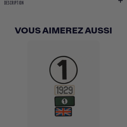
DESCRIPTION
VOUS AIMEREZ AUSSI