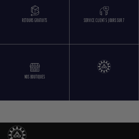
RETOURS GRATUITS
SERVICE CLIENT 5 JOURS SUR 7
NOS BOUTIQUES