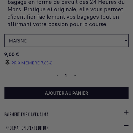
bagage en forme de circuit des 24 Heures du
Mans. Pratique et originale, elle vous permet
d’identifier facilement vos bagages tout en
affirmant votre passion pour la course.
9,00 €
PRIX MEMBRE
7,65 €
-
+
AJOUTER AU PANIER
PAIEMENT EN 3X AVEC ALMA
INFORMATION D'EXPEDITION