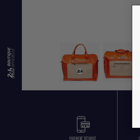
PAIEMENT SÉCURISÉ