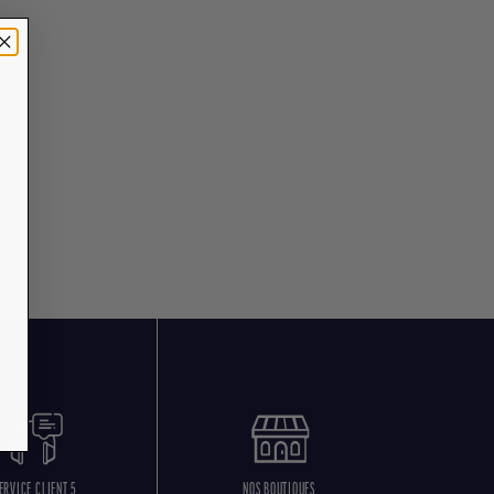
ERVICE CLIENT 5
NOS BOUTIQUES