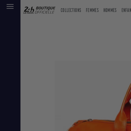
COLLECTIONS
FEMMES
HOMMES
ENFA