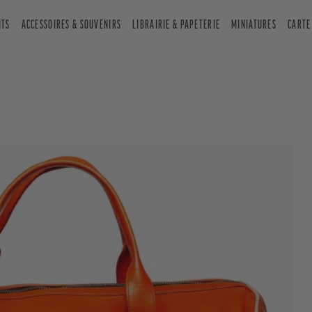
NTS
ACCESSOIRES & SOUVENIRS
LIBRAIRIE & PAPETERIE
MINIATURES
CARTE