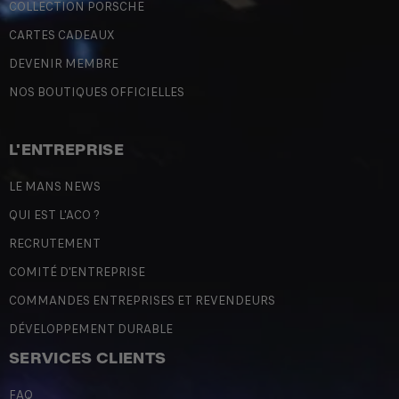
COLLECTION PORSCHE
CARTES CADEAUX
DEVENIR MEMBRE
NOS BOUTIQUES OFFICIELLES
L'ENTREPRISE
LE MANS NEWS
QUI EST L'ACO ?
RECRUTEMENT
COMITÉ D'ENTREPRISE
COMMANDES ENTREPRISES ET REVENDEURS
DÉVELOPPEMENT DURABLE
SERVICES CLIENTS
FAQ