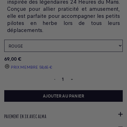
inspirée des légendaires 24 Heures du Mans.
Conçue pour allier praticité et amusement,
elle est parfaite pour accompagner les petits
pilotes en herbe lors de tous leurs
déplacements.
69,00 €
PRIX MEMBRE
58,65 €
-
+
AJOUTER AU PANIER
PAIEMENT EN 3X AVEC ALMA