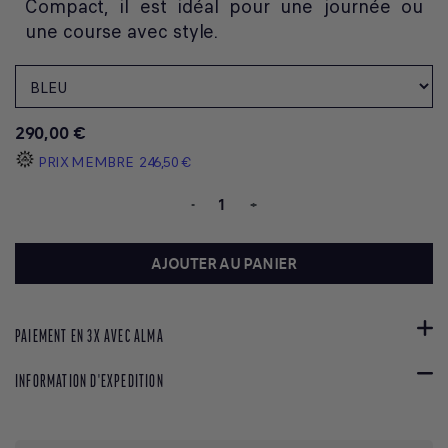
Compact, il est idéal pour une journée ou
une course avec style.
290,00 €
PRIX MEMBRE
246,50 €
-
+
AJOUTER AU PANIER
PAIEMENT EN 3X AVEC ALMA
INFORMATION D'EXPEDITION