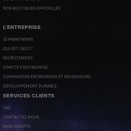
NOS BOUTIQUES OFFICIELLES
L'ENTREPRISE
LE MANS NEWS
QUI EST L'ACO ?
RECRUTEMENT
COMITÉ D'ENTREPRISE
COMMANDES ENTREPRISES ET REVENDEURS
DÉVELOPPEMENT DURABLE
SERVICES CLIENTS
FAQ
CONTACTEZ-NOUS
MON COMPTE