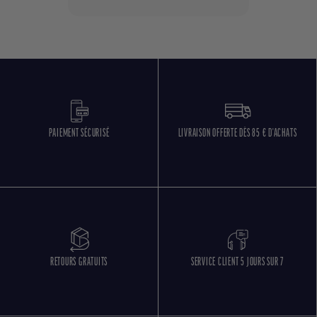
PAIEMENT SÉCURISÉ
LIVRAISON OFFERTE DÈS 85 € D'ACHATS
RETOURS GRATUITS
SERVICE CLIENT 5 JOURS SUR 7