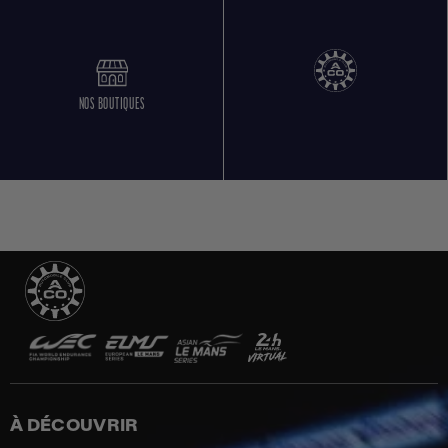
NOS BOUTIQUES
À DÉCOUVRIR