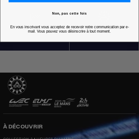
Non, pas cette fois
En vous inscrivant vous acceptez de recevoir notre communication par e-
NOS BOUTIQUES
mail. Vous pouvez vous désinscrire à tout moment.
À DÉCOUVRIR