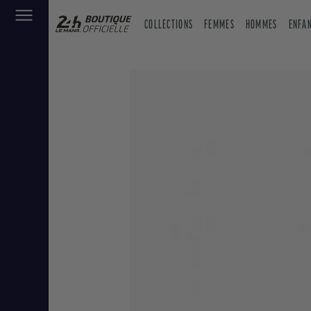
COLLECTIONS
FEMMES
HOMMES
ENFA