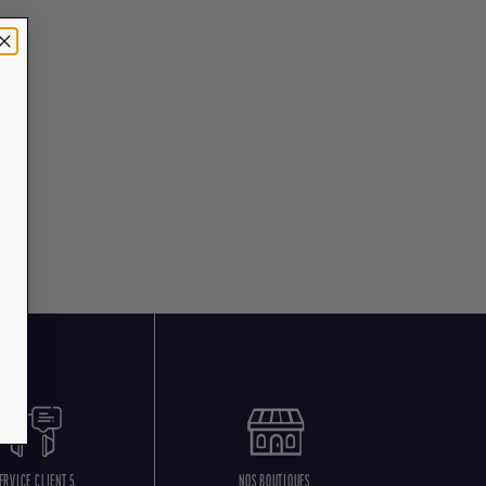
ERVICE CLIENT 5
NOS BOUTIQUES