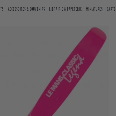
NTS
ACCESSOIRES & SOUVENIRS
LIBRAIRIE & PAPETERIE
MINIATURES
CARTE