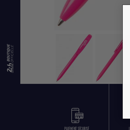
PAIEMENT SÉCURISÉ