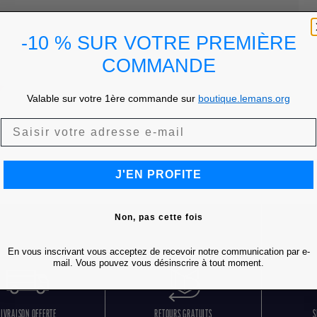
-10 % SUR VOTRE PREMIÈRE
COMMANDE
Valable sur votre 1ère commande sur
boutique.lemans.org
J'EN PROFITE
Non, pas cette fois
En vous inscrivant vous acceptez de recevoir notre communication par e-
mail. Vous pouvez vous désinscrire à tout moment.
LIVRAISON OFFERTE
RETOURS GRATUITS
S