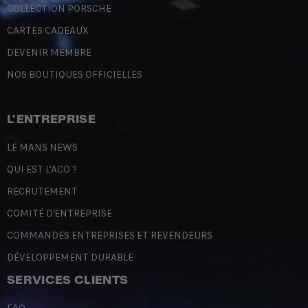
COLLECTION PORSCHE
CARTES CADEAUX
DEVENIR MEMBRE
NOS BOUTIQUES OFFICIELLES
L'ENTREPRISE
LE MANS NEWS
QUI EST L'ACO ?
RECRUTEMENT
COMITÉ D'ENTREPRISE
COMMANDES ENTREPRISES ET REVENDEURS
DÉVELOPPEMENT DURABLE
SERVICES CLIENTS