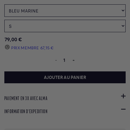
79,00 €
PRIX MEMBRE
67,15 €
-
+
AJOUTER AU PANIER
PAIEMENT EN 3X AVEC ALMA
INFORMATION D'EXPEDITION