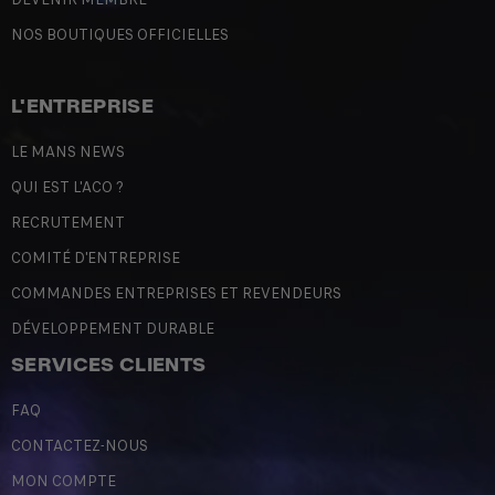
NOS BOUTIQUES OFFICIELLES
L'ENTREPRISE
LE MANS NEWS
QUI EST L'ACO ?
RECRUTEMENT
COMITÉ D'ENTREPRISE
COMMANDES ENTREPRISES ET REVENDEURS
DÉVELOPPEMENT DURABLE
SERVICES CLIENTS
FAQ
CONTACTEZ-NOUS
MON COMPTE