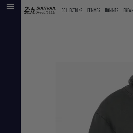
COLLECTIONS
FEMMES
HOMMES
ENFA