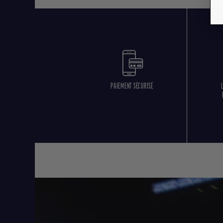
PAIEMENT SÉCURISÉ