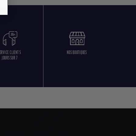
ERVICE CLIENT 5
NOS BOUTIQUES
JOURS SUR 7