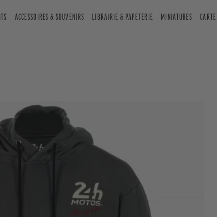
NTS
ACCESSOIRES & SOUVENIRS
LIBRAIRIE & PAPETERIE
MINIATURES
CARTE