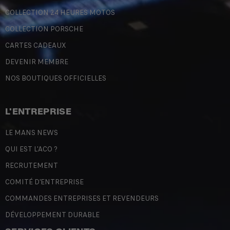
COLLECTION 24 HEURES MOTOS
COLLECTION PORSCHE
CARTES CADEAUX
DEVENIR MEMBRE
NOS BOUTIQUES OFFICIELLES
L'ENTREPRISE
LE MANS NEWS
QUI EST L'ACO ?
RECRUTEMENT
COMITÉ D'ENTREPRISE
COMMANDES ENTREPRISES ET REVENDEURS
DÉVELOPPEMENT DURABLE