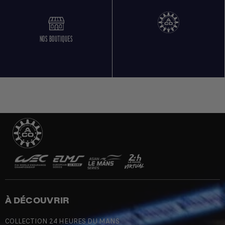
NOS BOUTIQUES
À DÉCOUVRIR
COLLECTION 24 HEURES DU MANS