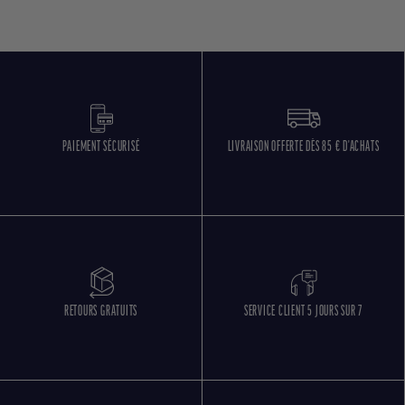
PAIEMENT SÉCURISÉ
LIVRAISON OFFERTE DÈS 85 € D'ACHATS
RETOURS GRATUITS
SERVICE CLIENT 5 JOURS SUR 7