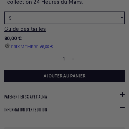
collection 24 Heures du Mans.
Guide des tailles
80,00 €
PRIX MEMBRE
68,00 €
-
+
AJOUTER AU PANIER
PAIEMENT EN 3X AVEC ALMA
INFORMATION D'EXPEDITION