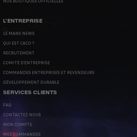
NOS BOUTIQUES OFFICIELLES
L'ENTREPRISE
LE MANS NEWS
QUI EST L'ACO ?
RECRUTEMENT
COMITÉ D'ENTREPRISE
COMMANDES ENTREPRISES ET REVENDEURS
DÉVELOPPEMENT DURABLE
SERVICES CLIENTS
FAQ
CONTACTEZ-NOUS
MON COMPTE
MES COMMANDES