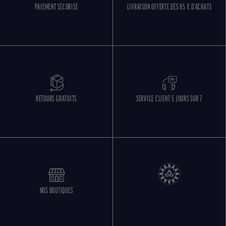
PAIEMENT SÉCURISÉ
LIVRAISON OFFERTE DÈS 85 € D'ACHATS
RETOURS GRATUITS
SERVICE CLIENT 5 JOURS SUR 7
NOS BOUTIQUES