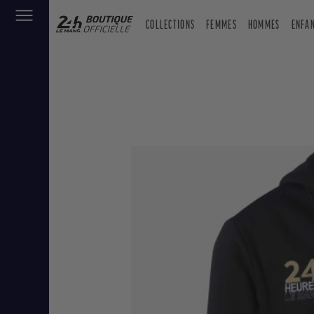
COLLECTIONS
FEMMES
HOMMES
ENFA