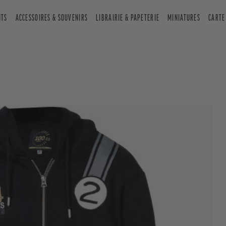
NTS
ACCESSOIRES & SOUVENIRS
LIBRAIRIE & PAPETERIE
MINIATURES
CARTE