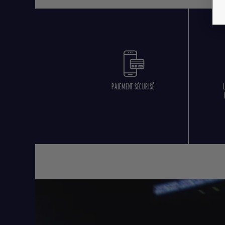
PAIEMENT SÉCURISÉ