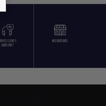
ERVICE CLIENT 5
NOS BOUTIQUES
JOURS SUR 7