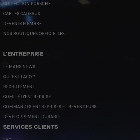
COLLECTION PORSCHE
CARTES CADEAUX
DEVENIR MEMBRE
NOS BOUTIQUES OFFICIELLES
L'ENTREPRISE
LE MANS NEWS
QUI EST L'ACO ?
RECRUTEMENT
COMITÉ D'ENTREPRISE
COMMANDES ENTREPRISES ET REVENDEURS
DÉVELOPPEMENT DURABLE
SERVICES CLIENTS
FAQ