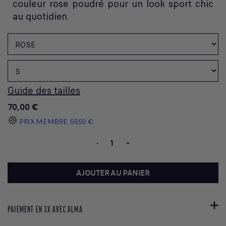
couleur rose poudré pour un look sport chic
au quotidien.
Guide des tailles
70,00 €
PRIX MEMBRE
59,50 €
-
+
AJOUTER AU PANIER
PAIEMENT EN 3X AVEC ALMA