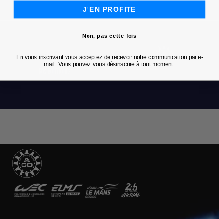
J'EN PROFITE
Non, pas cette fois
En vous inscrivant vous acceptez de recevoir notre communication par e-
mail. Vous pouvez vous désinscrire à tout moment.
NOS BOUTIQUES