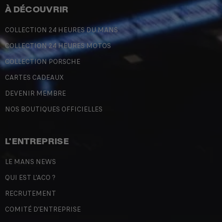
À DÉCOUVRIR
COLLECTION 24 HEURES DU MANS
COLLECTION 24 HEURES MOTOS
COLLECTION PORSCHE
CARTES CADEAUX
DEVENIR MEMBRE
NOS BOUTIQUES OFFICIELLES
L'ENTREPRISE
LE MANS NEWS
QUI EST L'ACO ?
RECRUTEMENT
COMITÉ D'ENTREPRISE