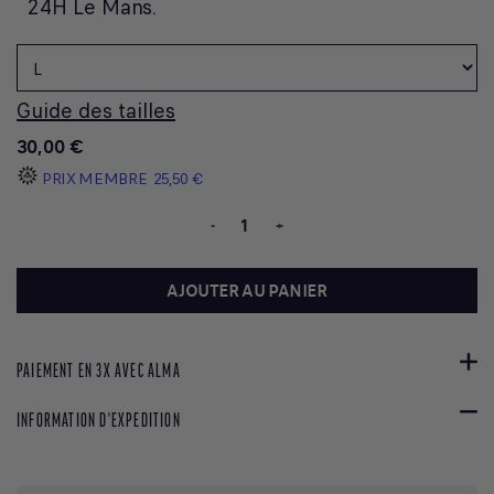
24H Le Mans.
Guide des tailles
30,00 €
PRIX MEMBRE
25,50 €
-
+
AJOUTER AU PANIER
PAIEMENT EN 3X AVEC ALMA
INFORMATION D'EXPEDITION