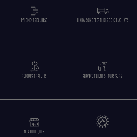
PAIEMENT SÉCURISÉ
LIVRAISON OFFERTE DÈS 85 € D'ACHATS
RETOURS GRATUITS
SERVICE CLIENT 5 JOURS SUR 7
NOS BOUTIQUES