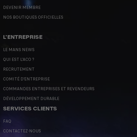
DEVENIR MEMBRE
NOS BOUTIQUES OFFICIELLES
L'ENTREPRISE
LE MANS NEWS
QUI EST L'ACO ?
RECRUTEMENT
COMITÉ D'ENTREPRISE
COMMANDES ENTREPRISES ET REVENDEURS
DÉVELOPPEMENT DURABLE
SERVICES CLIENTS
FAQ
CONTACTEZ-NOUS