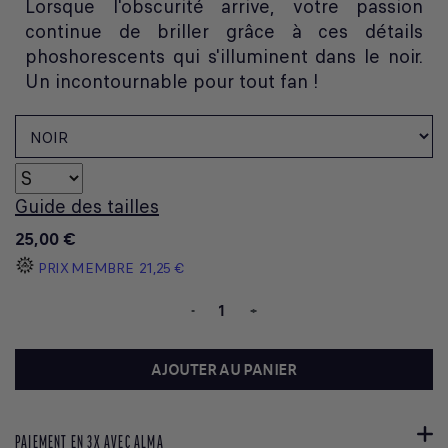
Lorsque l'obscurité arrive, votre passion
continue de briller grâce à ces détails
phoshorescents qui s'illuminent dans le noir.
Un incontournable pour tout fan !
Guide des tailles
25,00 €
PRIX MEMBRE
21,25 €
-
+
AJOUTER AU PANIER
PAIEMENT EN 3X AVEC ALMA