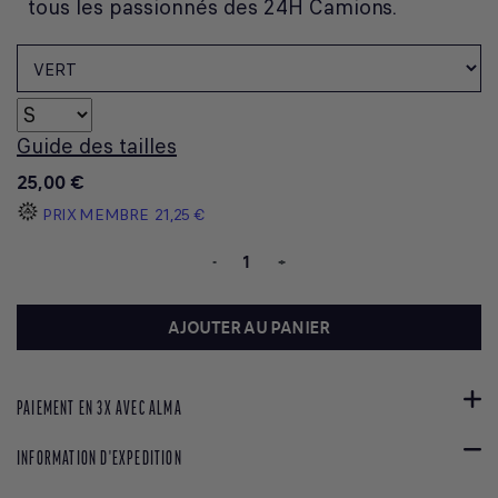
tous les passionnés des 24H Camions.
Guide des tailles
25,00 €
PRIX MEMBRE
21,25 €
-
+
AJOUTER AU PANIER
PAIEMENT EN 3X AVEC ALMA
INFORMATION D'EXPEDITION