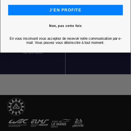
J'EN PROFITE
Non, pas cette fois
En vous inscrivant vous acceptez de recevoir notre communication par e-
mail. Vous pouvez vous désinscrire à tout moment.
NOS BOUTIQUES