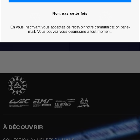
Non, pas cette fois
En vous inscrivant vous acceptez de recevoir notre communication par e-
NOS BOUTIQUES
mail. Vous pouvez vous désinscrire à tout moment.
À DÉCOUVRIR