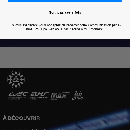
Non, pas cette fois
En vous inscrivant vous acceptez de recevoir notre communication par e-
NOS BOUTIQUES
mail. Vous pouvez vous désinscrire à tout moment.
À DÉCOUVRIR