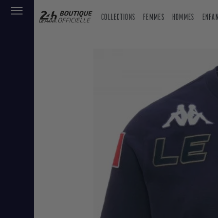
COLLECTIONS
FEMMES
HOMMES
ENFA