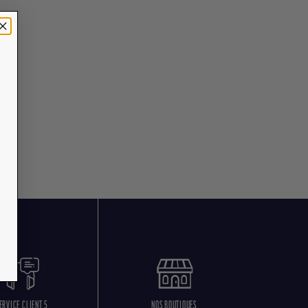
ERVICE CLIENT 5
NOS BOUTIQUES