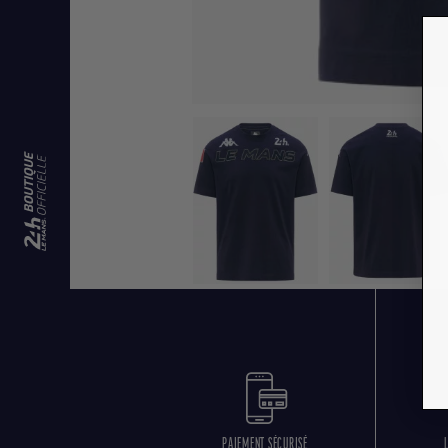
PAIEMENT SÉCURISÉ