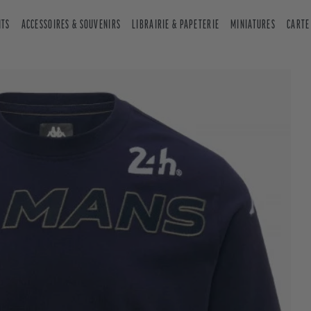
NTS
ACCESSOIRES & SOUVENIRS
LIBRAIRIE & PAPETERIE
MINIATURES
CARTE