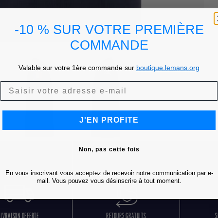
-10 % SUR VOTRE PREMIÈRE
COMMANDE
Valable sur votre 1ère commande sur
boutique.lemans.org
J'EN PROFITE
Non, pas cette fois
En vous inscrivant vous acceptez de recevoir notre communication par e-
mail. Vous pouvez vous désinscrire à tout moment.
LIVRAISON OFFERTE
RETOURS GRATUITS
S