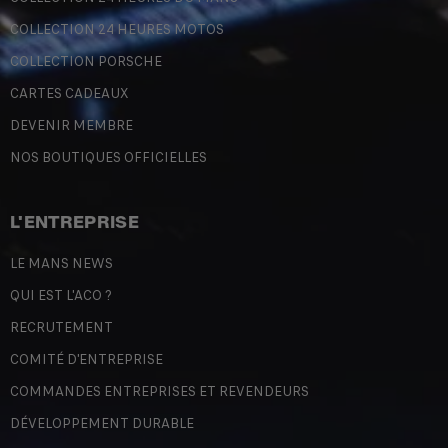
COLLECTION 24 HEURES MOTOS
COLLECTION PORSCHE
CARTES CADEAUX
DEVENIR MEMBRE
NOS BOUTIQUES OFFICIELLES
L'ENTREPRISE
LE MANS NEWS
QUI EST L'ACO ?
RECRUTEMENT
COMITÉ D'ENTREPRISE
COMMANDES ENTREPRISES ET REVENDEURS
DÉVELOPPEMENT DURABLE