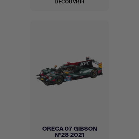
DÉCOUVRIR
ORECA 07 GIBSON
N°28 2021