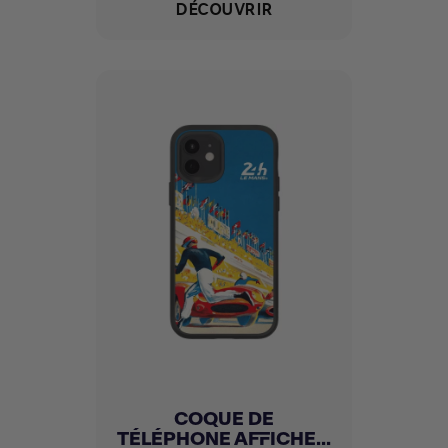
DÉCOUVRIR
COQUE DE
TÉLÉPHONE AFFICHE...