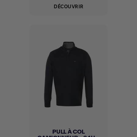
DÉCOUVRIR
PULL À COL