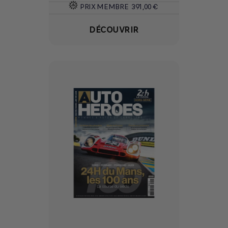
PRIX MEMBRE
391,00 €
DÉCOUVRIR