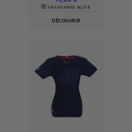
PRIX MEMBRE
80,75 €
DÉCOUVRIR