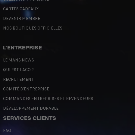
CARTES CADEAUX
DEVENIR MEMBRE
NOS BOUTIQUES OFFICIELLES
L'ENTREPRISE
LE MANS NEWS
QUI EST L'ACO ?
RECRUTEMENT
COMITÉ D'ENTREPRISE
COMMANDES ENTREPRISES ET REVENDEURS
DÉVELOPPEMENT DURABLE
SERVICES CLIENTS
FAQ