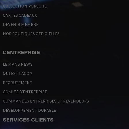
COLLECTION PORSCHE
CARTES CADEAUX
DEVENIR MEMBRE
NOS BOUTIQUES OFFICIELLES
L'ENTREPRISE
LE MANS NEWS
QUI EST L'ACO ?
RECRUTEMENT
COMITÉ D'ENTREPRISE
COMMANDES ENTREPRISES ET REVENDEURS
DÉVELOPPEMENT DURABLE
SERVICES CLIENTS