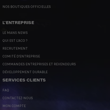
NOS BOUTIQUES OFFICIELLES
L'ENTREPRISE
LE MANS NEWS
QUI EST L'ACO ?
RECRUTEMENT
COMITÉ D'ENTREPRISE
COMMANDES ENTREPRISES ET REVENDEURS
DÉVELOPPEMENT DURABLE
SERVICES CLIENTS
FAQ
CONTACTEZ-NOUS
MON COMPTE