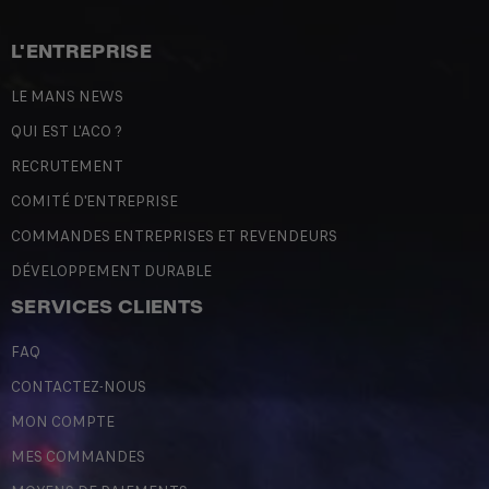
L'ENTREPRISE
LE MANS NEWS
QUI EST L'ACO ?
RECRUTEMENT
COMITÉ D'ENTREPRISE
COMMANDES ENTREPRISES ET REVENDEURS
DÉVELOPPEMENT DURABLE
SERVICES CLIENTS
FAQ
CONTACTEZ-NOUS
MON COMPTE
MES COMMANDES