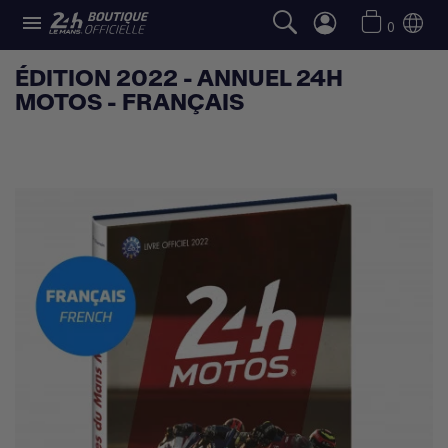

0
ÉDITION 2022 - ANNUEL 24H
MOTOS - FRANÇAIS