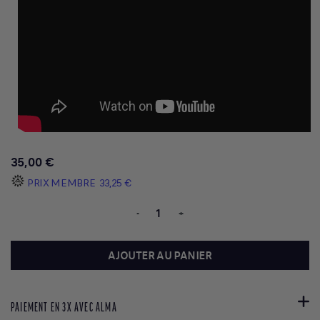
35,00 €
PRIX MEMBRE
33,25 €
-
+
AJOUTER AU PANIER
PAIEMENT EN 3X AVEC ALMA