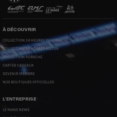
À DÉCOUVRIR
COLLECTION 24 HEURES DU MANS
COLLECTION 24 HEURES MOTOS
COLLECTION PORSCHE
CARTES CADEAUX
DEVENIR MEMBRE
NOS BOUTIQUES OFFICIELLES
L'ENTREPRISE
LE MANS NEWS