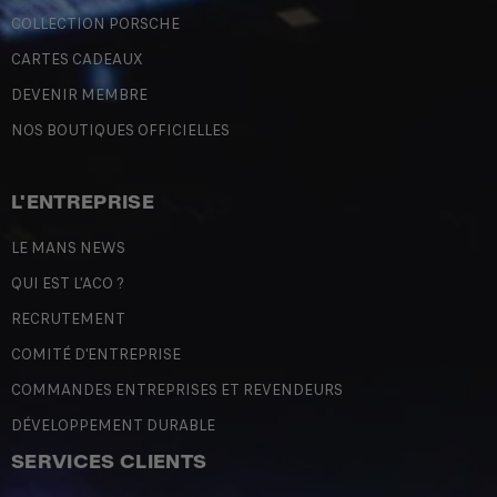
COLLECTION PORSCHE
CARTES CADEAUX
DEVENIR MEMBRE
NOS BOUTIQUES OFFICIELLES
L'ENTREPRISE
LE MANS NEWS
QUI EST L'ACO ?
RECRUTEMENT
COMITÉ D'ENTREPRISE
COMMANDES ENTREPRISES ET REVENDEURS
DÉVELOPPEMENT DURABLE
SERVICES CLIENTS