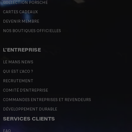
COLLECTION PORSCHE
CARTES CADEAUX
DEVENIR MEMBRE
NOS BOUTIQUES OFFICIELLES
L'ENTREPRISE
LE MANS NEWS
QUI EST L'ACO ?
RECRUTEMENT
COMITÉ D'ENTREPRISE
COMMANDES ENTREPRISES ET REVENDEURS
DÉVELOPPEMENT DURABLE
SERVICES CLIENTS
FAQ