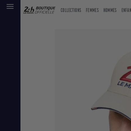
COLLECTIONS
FEMMES
HOMMES
ENFA