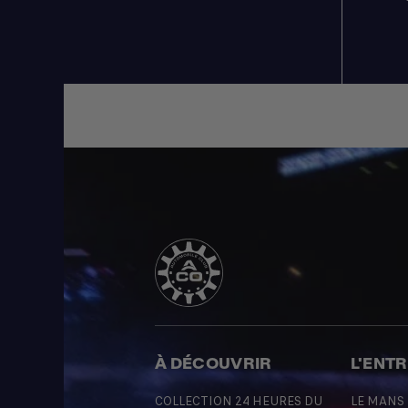
À DÉCOUVRIR
L'ENT
COLLECTION 24 HEURES DU
LE MANS