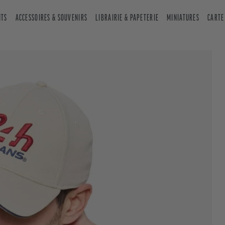
NTS
ACCESSOIRES & SOUVENIRS
LIBRAIRIE & PAPETERIE
MINIATURES
CARTE