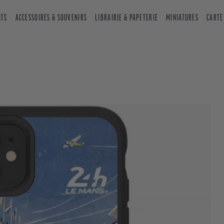
NTS
ACCESSOIRES & SOUVENIRS
LIBRAIRIE & PAPETERIE
MINIATURES
CARTE