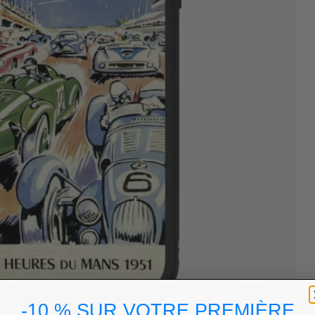
-10 % SUR VOTRE PREMIÈRE