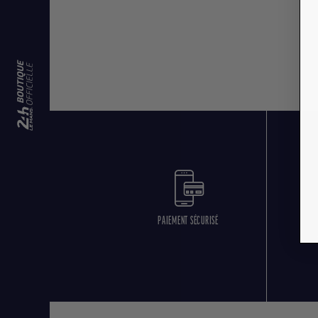
PAIEMENT SÉCURISÉ