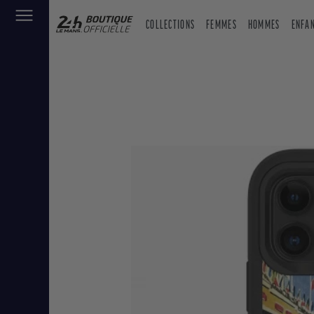
COLLECTIONS
FEMMES
HOMMES
ENFA