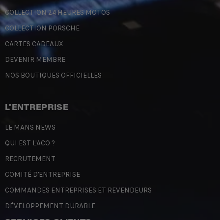
COLLECTION 24 HEURES MOTOS
COLLECTION PORSCHE
CARTES CADEAUX
DEVENIR MEMBRE
NOS BOUTIQUES OFFICIELLES
L'ENTREPRISE
LE MANS NEWS
QUI EST L'ACO ?
RECRUTEMENT
COMITÉ D'ENTREPRISE
COMMANDES ENTREPRISES ET REVENDEURS
DÉVELOPPEMENT DURABLE