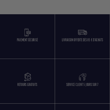
PAIEMENT SÉCURISÉ
LIVRAISON OFFERTE DÈS 85 € D'ACHATS
RETOURS GRATUITS
SERVICE CLIENT 5 JOURS SUR 7