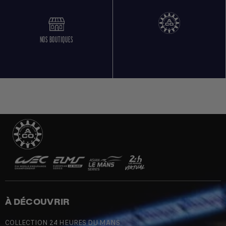
NOS BOUTIQUES
À DÉCOUVRIR
COLLECTION 24 HEURES DU MANS