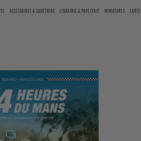
NTS
ACCESSOIRES & SOUVENIRS
LIBRAIRIE & PAPETERIE
MINIATURES
CARTE