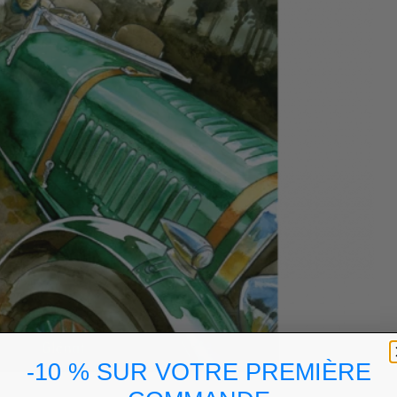
-10 % SUR VOTRE PREMIÈRE