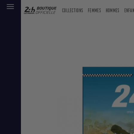
COLLECTIONS
FEMMES
HOMMES
ENFA