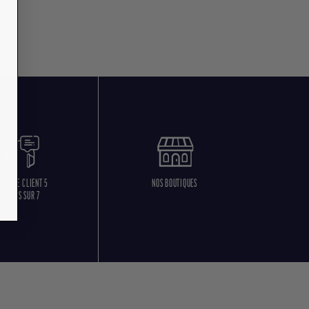
ERVICE CLIENT 5
NOS BOUTIQUES
JOURS SUR 7