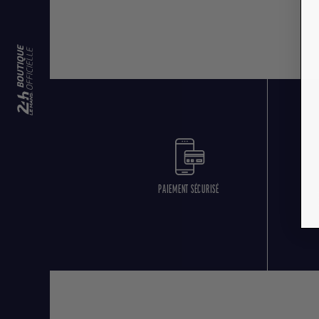
PAIEMENT SÉCURISÉ