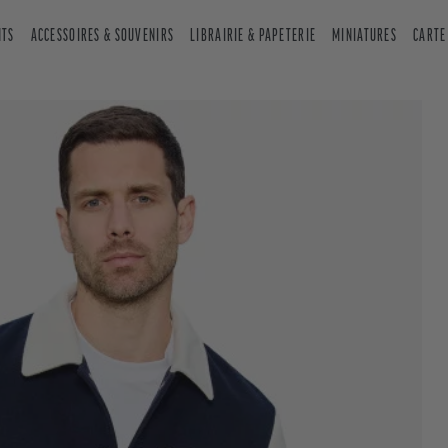
NTS
ACCESSOIRES & SOUVENIRS
LIBRAIRIE & PAPETERIE
MINIATURES
CARTE