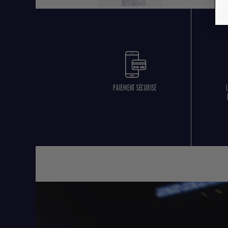
PAIEMENT SÉCURISÉ