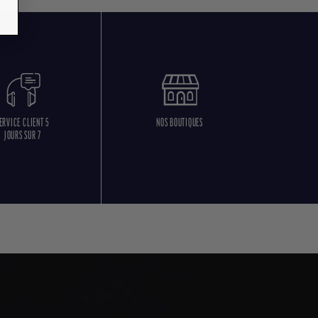
ERVICE CLIENT 5
NOS BOUTIQUES
JOURS SUR 7