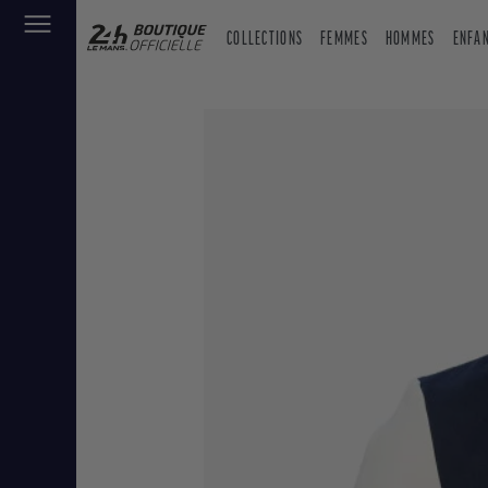
COLLECTIONS
FEMMES
HOMMES
ENFA