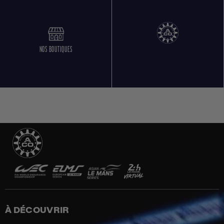
NOS BOUTIQUES
À DÉCOUVRIR