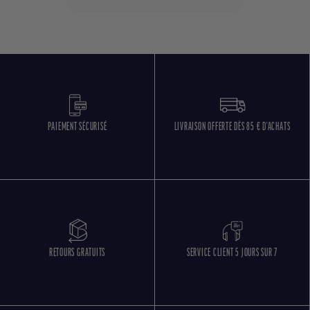
PAIEMENT SÉCURISÉ
LIVRAISON OFFERTE DÈS 85 € D'ACHATS
RETOURS GRATUITS
SERVICE CLIENT 5 JOURS SUR 7