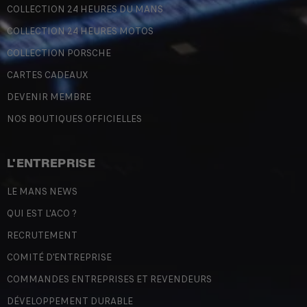
COLLECTION 24 HEURES DU MANS
COLLECTION 24 HEURES MOTOS
COLLECTION PORSCHE
CARTES CADEAUX
DEVENIR MEMBRE
NOS BOUTIQUES OFFICIELLES
L'ENTREPRISE
LE MANS NEWS
QUI EST L'ACO ?
RECRUTEMENT
COMITÉ D'ENTREPRISE
COMMANDES ENTREPRISES ET REVENDEURS
DÉVELOPPEMENT DURABLE