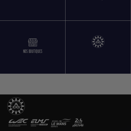
NOS BOUTIQUES