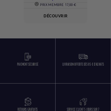
PRIX MEMBRE
17,00 €
DÉCOUVRIR
PAIEMENT SÉCURISÉ
LIVRAISON OFFERTE DÈS 85 € D'ACHATS
RETOURS GRATUITS
SERVICE CLIENT 5 JOURS SUR 7