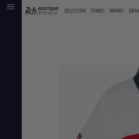
COLLECTIONS
FEMMES
HOMMES
ENFA