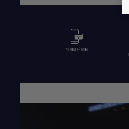
PAIEMENT SÉCURISÉ