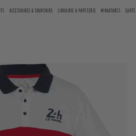
NTS
ACCESSOIRES & SOUVENIRS
LIBRAIRIE & PAPETERIE
MINIATURES
CARTE