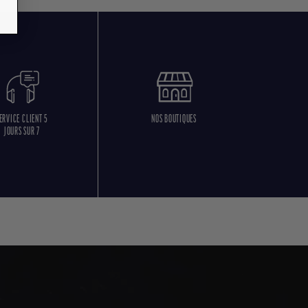
ERVICE CLIENT 5
NOS BOUTIQUES
JOURS SUR 7