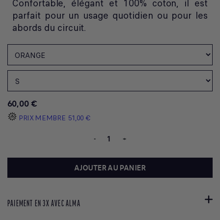
Confortable, élégant et 100% coton, il est
parfait pour un usage quotidien ou pour les
abords du circuit.
60,00 €
PRIX MEMBRE
51,00 €
-
+
AJOUTER AU PANIER
PAIEMENT EN 3X AVEC ALMA