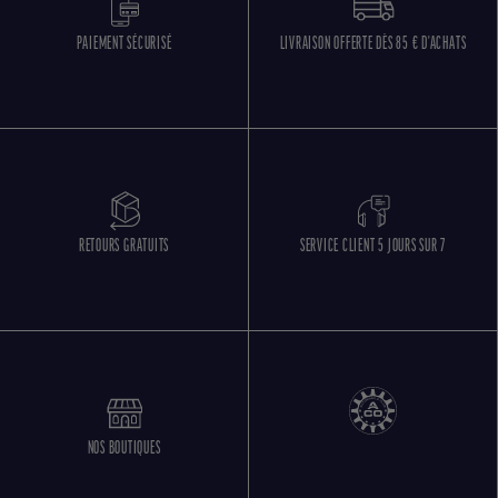
PAIEMENT SÉCURISÉ
LIVRAISON OFFERTE DÈS 85 € D'ACHATS
RETOURS GRATUITS
SERVICE CLIENT 5 JOURS SUR 7
NOS BOUTIQUES