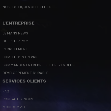
NOS BOUTIQUES OFFICIELLES
L'ENTREPRISE
LE MANS NEWS
QUI EST L'ACO ?
RECRUTEMENT
COMITÉ D'ENTREPRISE
COMMANDES ENTREPRISES ET REVENDEURS
DÉVELOPPEMENT DURABLE
SERVICES CLIENTS
FAQ
CONTACTEZ-NOUS
MON COMPTE