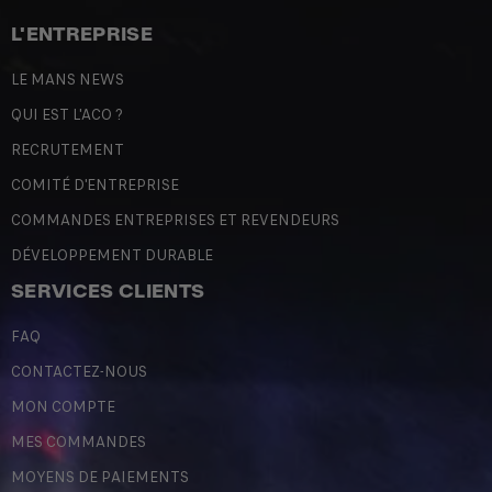
L'ENTREPRISE
LE MANS NEWS
QUI EST L'ACO ?
RECRUTEMENT
COMITÉ D'ENTREPRISE
COMMANDES ENTREPRISES ET REVENDEURS
DÉVELOPPEMENT DURABLE
SERVICES CLIENTS
FAQ
CONTACTEZ-NOUS
MON COMPTE
MES COMMANDES
MOYENS DE PAIEMENTS