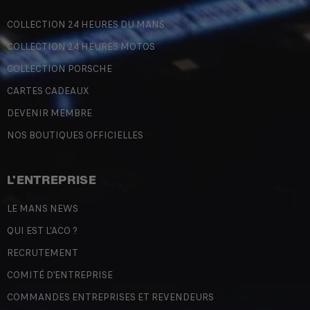
COLLECTION 24 HEURES DU MANS
COLLECTION 24 HEURES MOTOS
COLLECTION PORSCHE
CARTES CADEAUX
DEVENIR MEMBRE
NOS BOUTIQUES OFFICIELLES
L'ENTREPRISE
LE MANS NEWS
QUI EST L'ACO ?
RECRUTEMENT
COMITÉ D'ENTREPRISE
COMMANDES ENTREPRISES ET REVENDEURS