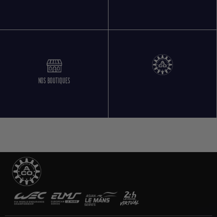
NOS BOUTIQUES