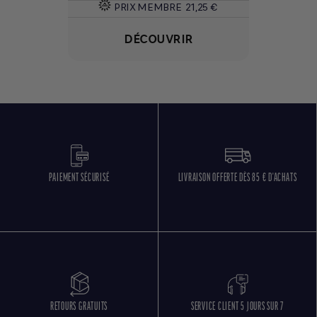
PRIX MEMBRE
21,25 €
DÉCOUVRIR
PAIEMENT SÉCURISÉ
LIVRAISON OFFERTE DÈS 85 € D'ACHATS
RETOURS GRATUITS
SERVICE CLIENT 5 JOURS SUR 7