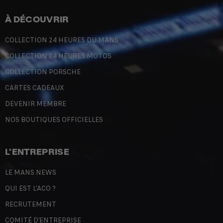
À DÉCOUVRIR
COLLECTION 24 HEURES DU MANS
COLLECTION 24 HEURES MOTOS
COLLECTION PORSCHE
CARTES CADEAUX
DEVENIR MEMBRE
NOS BOUTIQUES OFFICIELLES
L'ENTREPRISE
LE MANS NEWS
QUI EST L'ACO ?
RECRUTEMENT
COMITÉ D'ENTREPRISE