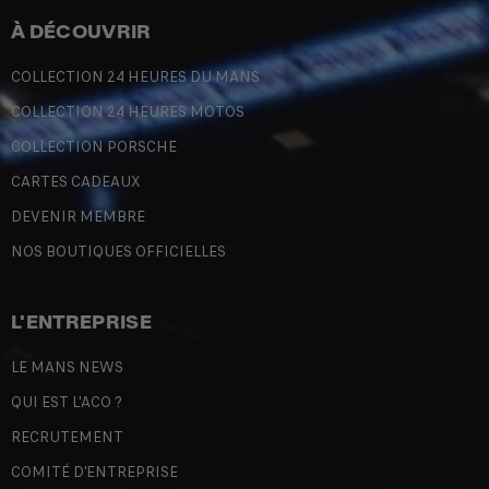
À DÉCOUVRIR
COLLECTION 24 HEURES DU MANS
COLLECTION 24 HEURES MOTOS
COLLECTION PORSCHE
CARTES CADEAUX
DEVENIR MEMBRE
NOS BOUTIQUES OFFICIELLES
L'ENTREPRISE
LE MANS NEWS
QUI EST L'ACO ?
RECRUTEMENT
COMITÉ D'ENTREPRISE