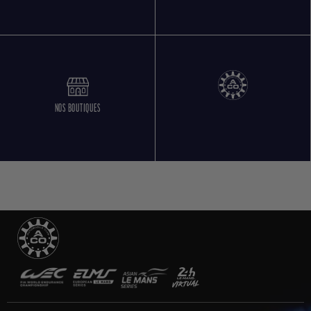
NOS BOUTIQUES