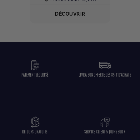
DÉCOUVRIR
PAIEMENT SÉCURISÉ
LIVRAISON OFFERTE DÈS 85 € D'ACHATS
RETOURS GRATUITS
SERVICE CLIENT 5 JOURS SUR 7