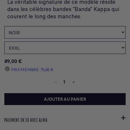
La véritable signature de ce modèle réside
dans les célèbres bandes "Banda" Kappa qui
courent le long des manches.
89,00 €
PRIX MEMBRE
75,65 €
-
+
AJOUTER AU PANIER
PAIEMENT EN 3X AVEC ALMA