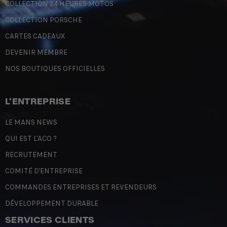
COLLECTION 24 HEURES MOTOS
COLLECTION PORSCHE
CARTES CADEAUX
DEVENIR MEMBRE
NOS BOUTIQUES OFFICIELLES
L'ENTREPRISE
LE MANS NEWS
QUI EST L'ACO ?
RECRUTEMENT
COMITÉ D'ENTREPRISE
COMMANDES ENTREPRISES ET REVENDEURS
DÉVELOPPEMENT DURABLE
SERVICES CLIENTS