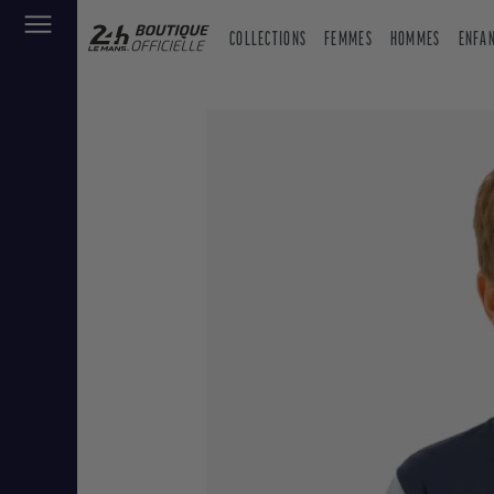
COLLECTIONS
FEMMES
HOMMES
ENFA