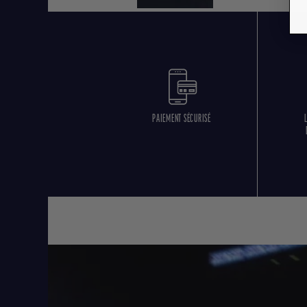
PAIEMENT SÉCURISÉ