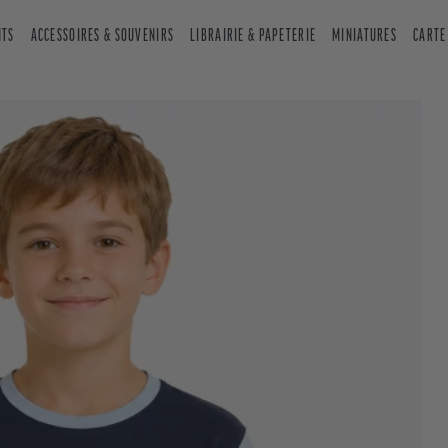
NTS
ACCESSOIRES & SOUVENIRS
LIBRAIRIE & PAPETERIE
MINIATURES
CARTE