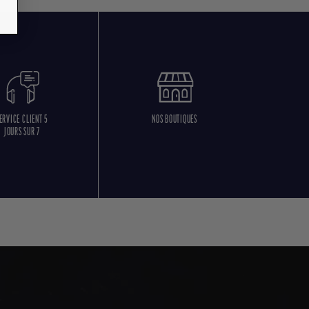
ERVICE CLIENT 5
NOS BOUTIQUES
JOURS SUR 7