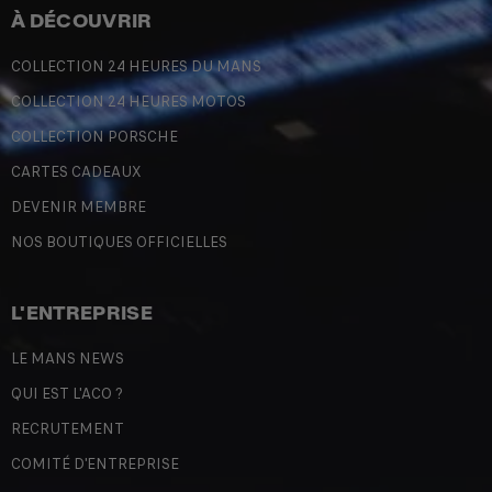
À DÉCOUVRIR
COLLECTION 24 HEURES DU MANS
COLLECTION 24 HEURES MOTOS
COLLECTION PORSCHE
CARTES CADEAUX
DEVENIR MEMBRE
NOS BOUTIQUES OFFICIELLES
L'ENTREPRISE
LE MANS NEWS
QUI EST L'ACO ?
RECRUTEMENT
COMITÉ D'ENTREPRISE