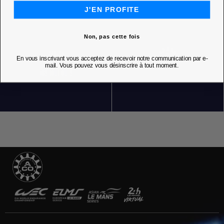
J'EN PROFITE
Non, pas cette fois
En vous inscrivant vous acceptez de recevoir notre communication par e-
mail. Vous pouvez vous désinscrire à tout moment.
NOS BOUTIQUES