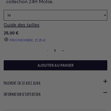
collection 24H Motos.
Guide des tailles
25,00 €
PRIX MEMBRE
21,25 €
-
+
AJOUTER AU PANIER
PAIEMENT EN 3X AVEC ALMA
INFORMATION D'EXPEDITION