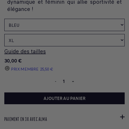
dynamique et féminin qui allie sportivité et
élégance !
Guide des tailles
30,00 €
PRIX MEMBRE
25,50 €
-
+
AJOUTER AU PANIER
PAIEMENT EN 3X AVEC ALMA