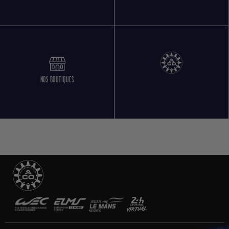
NOS BOUTIQUES