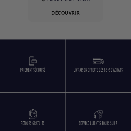
DÉCOUVRIR
PAIEMENT SÉCURISÉ
LIVRAISON OFFERTE DÈS 85 € D'ACHATS
RETOURS GRATUITS
SERVICE CLIENT 5 JOURS SUR 7