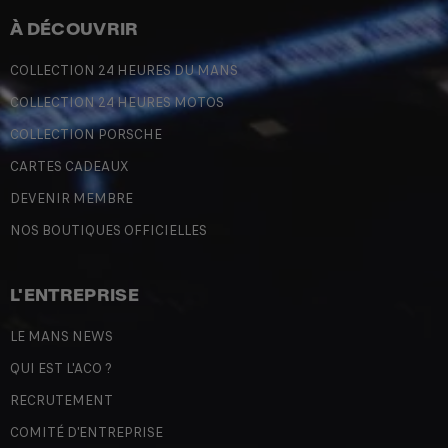
À DÉCOUVRIR
COLLECTION 24 HEURES DU MANS
COLLECTION 24 HEURES MOTOS
COLLECTION PORSCHE
CARTES CADEAUX
DEVENIR MEMBRE
NOS BOUTIQUES OFFICIELLES
L'ENTREPRISE
LE MANS NEWS
QUI EST L'ACO ?
RECRUTEMENT
COMITÉ D'ENTREPRISE