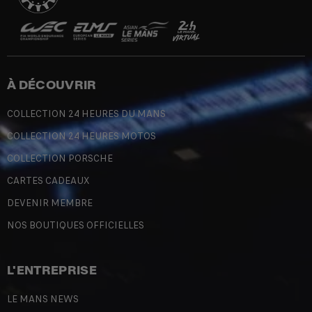
À DÉCOUVRIR
COLLECTION 24 HEURES DU MANS
COLLECTION 24 HEURES MOTOS
COLLECTION PORSCHE
CARTES CADEAUX
DEVENIR MEMBRE
NOS BOUTIQUES OFFICIELLES
L'ENTREPRISE
LE MANS NEWS