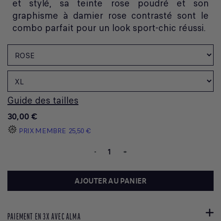
et stylé, sa teinte rose poudré et son
graphisme à damier rose contrasté sont le
combo parfait pour un look sport-chic réussi.
Guide des tailles
30,00 €
PRIX MEMBRE
25,50 €
-
+
AJOUTER AU PANIER
PAIEMENT EN 3X AVEC ALMA